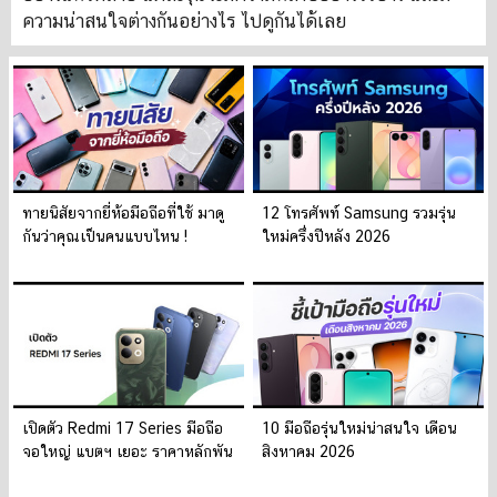
ความน่าสนใจต่างกันอย่างไร ไปดูกันได้เลย
ทายนิสัยจากยี่ห้อมือถือที่ใช้ มาดู
12 โทรศัพท์ Samsung รวมรุ่น
กันว่าคุณเป็นคนแบบไหน !
ใหม่ครึ่งปีหลัง 2026
เปิดตัว Redmi 17 Series มือถือ
10 มือถือรุ่นใหม่น่าสนใจ เดือน
จอใหญ่ แบตฯ เยอะ ราคาหลักพัน
สิงหาคม 2026