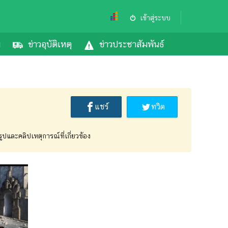
เข้าสู่ระบบ
ม
ข่าวอุบัติเหตุ
ข่าวประชาสัมพันธ์
แชร์
ทวิต
ูปและคลิปเหตุการณ์ที่เกี่ยวข้อง