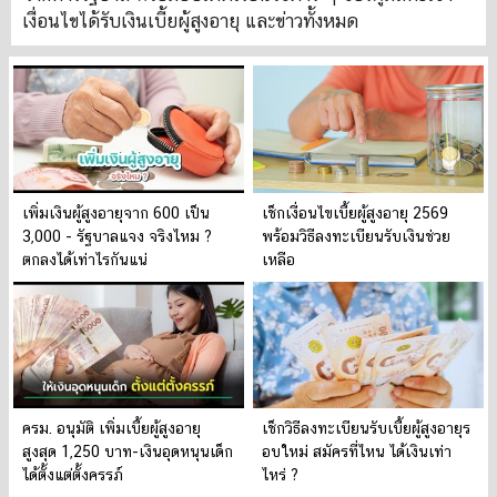
เงื่อนไขได้รับเงินเบี้ยผู้สูงอายุ และข่าวทั้งหมด
เพิ่มเงินผู้สูงอายุจาก 600 เป็น
เช็กเงื่อนไขเบี้ยผู้สูงอายุ 2569
3,000 - รัฐบาลแจง จริงไหม ?
พร้อมวิธีลงทะเบียนรับเงินช่วย
ตกลงได้เท่าไรกันแน่
เหลือ
ครม. อนุมัติ เพิ่มเบี้ยผู้สูงอายุ
เช็กวิธีลงทะเบียนรับเบี้ยผู้สูงอายุร
สูงสุด 1,250 บาท-เงินอุดหนุนเด็ก
อบใหม่ สมัครที่ไหน ได้เงินเท่า
ได้ตั้งแต่ตั้งครรภ์
ไหร่ ?