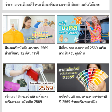
ว่าเราควรเลือกสีไหนเพื่อเสริมดวงเราดี ติดตามกันได้เลย
สีมงคลปักษ์หลังเมษายน 2569
สีเสื้อมงคล สงกรานต์ 2569 เสริม
สำหรับคน 12 ลัคนาราศี
ดวงปังครบทุกด้าน
เช็กเลย ! สีกระเป๋าสตางค์มงคล
เคล็ดลับเสริมดวงตามศาสตร์แห่งสี
เสริมดวงตามวันเกิด 2569
ปี 2569 ช่วยเสริมชะตาชีวิต