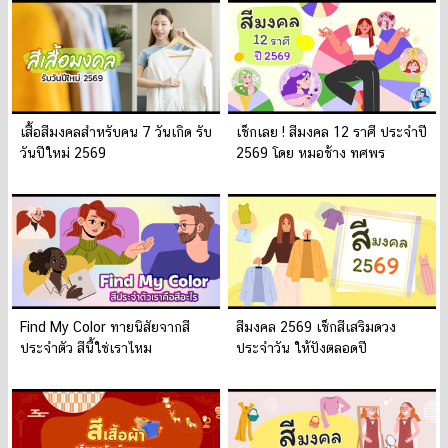
เสื้อสีมงคลสำหรับคน 7 วันเกิด รับ
เช็กเลย ! สีมงคล 12 ราศี ประจำปี
วันปีใหม่ 2569
2569 โดย หมอช้าง ทศพร
Find My Color ทายนิสัยจากสี
สีมงคล 2569 เช็กสีเสริมดวง
ประจำตัว สีนี้ใช่เราไหม
ประจำวัน ให้ปังตลอดปี