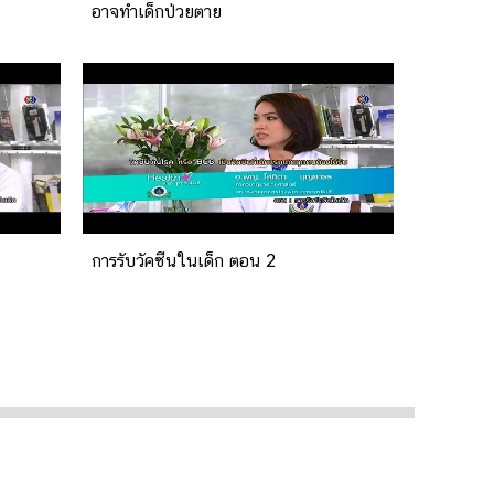
อาจทำเด็กป่วยตาย
การรับวัคซีนในเด็ก ตอน 2