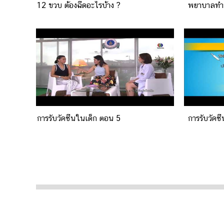
12 ขวบ ต้องฉีดอะไรบ้าง ?
พยาบาลทำ
การรับวัคซีนในเด็ก ตอน 5
การรับวัคซ