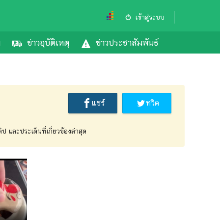
เข้าสู่ระบบ
ม
ข่าวอุบัติเหตุ
ข่าวประชาสัมพันธ์
แชร์
ทวิต
 และประเด็นที่เกี่ยวข้องล่าสุด