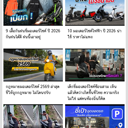
9 เสื้อกันฝนขี่มอเตอร์ไซค์ ปี 2026
10 มอเตอร์ไซค์ไฟฟ้า ปี 2026 น่า
กันฝนได้ดี ฝนนี้เอาอยู่
ใช้ ราคาไม่แพง
กฎหมายมอเตอร์ไซค์ 2569 ล่าสุด
เด็กขี่มอเตอร์ไซค์ซ้อนสาม เห็น
ขี่ให้ถูกกฎหมาย ไม่โดนปรับ
แล้วคิดว่าเกิดขึ้นที่ไทย ความจริง
ไม่ใช่ แต่คนท้องถิ่นก็คิด