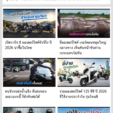
เปิดวาร์ป 8 มอเตอร์ไซค์ทัวร์ริ่ง ปี
ขี่มอเตอร์ไซค์ เจอโคลนหลุมใหญ่
2026 น่าซื้อในไทย
กลางทาง เห็นคันหน้าขับผ่าน
เบรกแทบไม่ทัน
คนขับรถส่งน้ำแข็ง พี่เล่นหอบ
รวมมอเตอร์ไซค์ 125 ซีซี ปี 2026
เยอะแบบนี้ ก็ยังขับต่อได้
ขี่ใช้งานประจำวัน รุ่นไหนดี