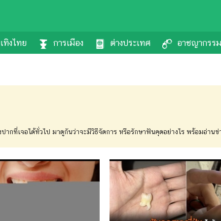
นเทิงไทย
การเมือง
ต่างประเทศ
อาชญากรร
ากที่เจอได้ทั่วไป มาดูกันว่าจะมีวิธีจัดการ หรือรักษาฟันคุดอย่างไร พร้อมอ่านข่า