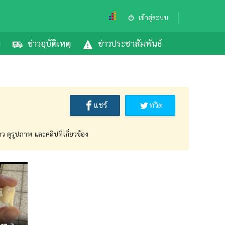
เข้าสู่ระบบ
ม
ข่าวอุบัติเหตุ
ข่าวประชาสัมพันธ์
แชร์
ทวิต
ว ดูรูปภาพ และคลิปที่เกี่ยวข้อง