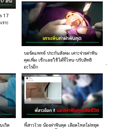
ัล 17
เราะ
บอร์ดแพทย์ ประกันสังคม เคาะจ่ายค่าฟัน
คุดเพิ่ม เช็กเลยใช้ได้ที่ไหน-ปรับสิทธิ
`
อะไรอีก
นเกิด
พี่สาวโวย น้องผ่าฟันคุด เลือดไหลไม่หยุด