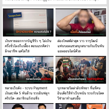
เงินหายออกจากบัญชีรัว ๆ ไม่เกิน
ส่องโพสต์ล่าสุด วาว จารุวัฒน์
ครึ่งชั่วโมงก็เกลี้ยง ตอนแรกคิดว่า
แฟนบอลแซวสนุกสนานกันเป็นพัน
มิจฉาชีพ แต่ไม่ใช่
แถมออนไลน์ด้วย
ทลายเว็บดัง - ระบบ Payment
บุกทลายวิลล่าลับพัทยา ที่แท้คน
เงินสะพัด 5 พันล้าน รวบอินฟลูฯ
อินเดียใช้ทำเว็บพนัน รวบก๊วนโดด
คริปโต- สมาชิกแก๊งรถซิ่ง
วีซ่ามาทำแสบอื้อ