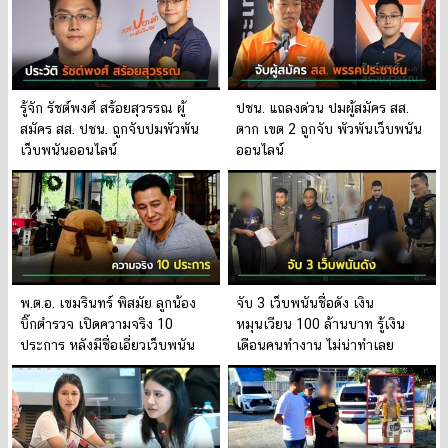
รู้จัก รัชต์พงศ์ สร้อยสุวรรณ ผู้
ปชน. แถลงด่วน ปมผู้สมัคร สส.
สมัคร สส. ปชน. ถูกจับปมพัวพัน
ตาก เขต 2 ถูกจับ พัวพันเว็บพนัน
เว็บพนันออนไลน์
ออนไลน์
พ.ต.อ. เขมรินทร์ พิสมัย ลูกน้อง
จับ 3 เว็บพนันชื่อดัง เงิน
บิ๊กตำรวจ เปิดความจริง 10
หมุนเวียน 100 ล้านบาท รู้เงิน
ประการ หลังมีชื่อเอี่ยวเว็บพนัน
เดือนคนทำงาน ไม่น่าทำเลย