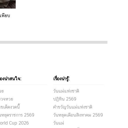
์เพียบ
ื่องน่าสนใจ:
เรื่องน่ารู้:
วย
วันแม่แห่งชาติ
รวจหวย
ปฏิทิน 2569
ขเด็ดงวดนี้
คำขวัญวันแม่แห่งชาติ
ันหยุดราชการ 2569
วันหยุดเดือนสิงหาคม 2569
orld Cup 2026
วันแม่