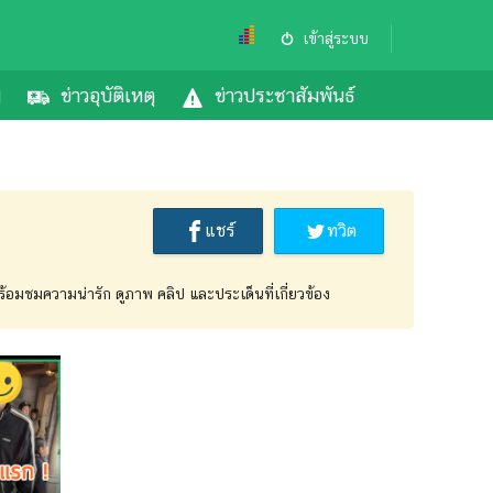
เข้าสู่ระบบ
ม
ข่าวอุบัติเหตุ
ข่าวประชาสัมพันธ์
แชร์
ทวิต
้อมชมความน่ารัก ดูภาพ คลิป และประเด็นที่เกี่ยวข้อง