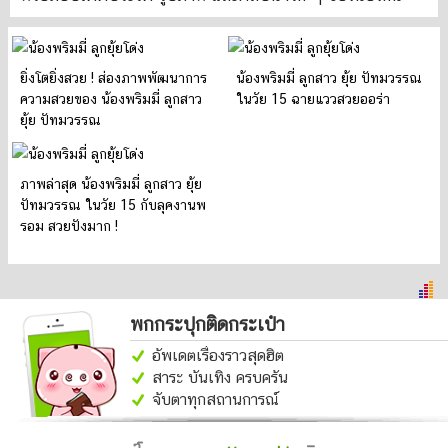
ยิ่งโตยิ่งสวย ! ส่องภาพพัฒนาการ
น้องพริมมี่ ลูกสาว ยุ้ย ปัทมวรรณ
ความสวยของ น้องพริมมี่ ลูกสาว
ในวัย 15 ฉายแววสวยออร่า
ยุ้ย ปัทมวรรณ
ภาพล่าสุด น้องพริมมี่ ลูกสาว ยุ้ย
ปัทมวรรณ ในวัย 15 กับลุคงานพ
รอม สวยปังมาก !
พกกระปุกติดกระเป๋า
อัพเดตเรื่องราวสุดฮิต
สาระ บันเทิง ครบครัน
จับตาทุกสถานการณ์