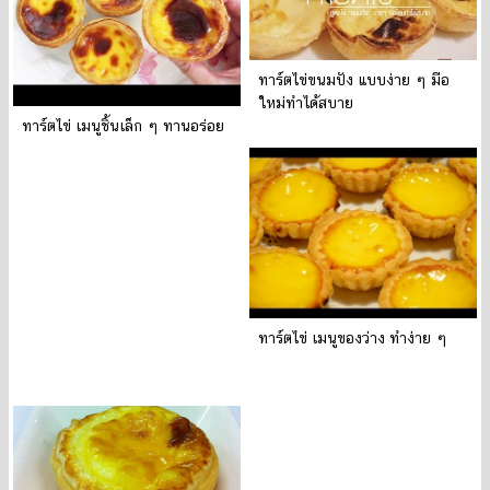
ทาร์ตไข่ขนมปัง แบบง่าย ๆ มือ
ใหม่ทำได้สบาย
ทาร์ตไข่ เมนูชิ้นเล็ก ๆ ทานอร่อย
ทาร์ตไข่ เมนูของว่าง ทำง่าย ๆ