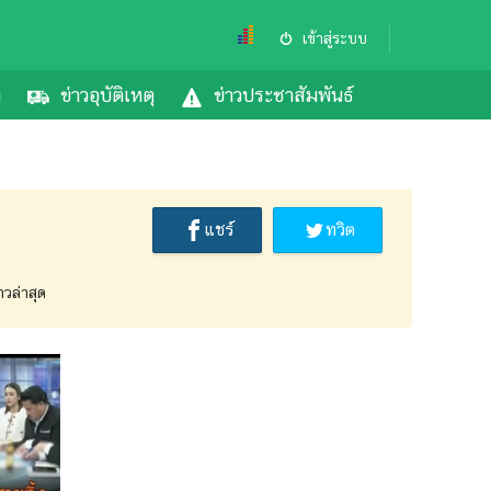
เข้าสู่ระบบ
ม
ข่าวอุบัติเหตุ
ข่าวประชาสัมพันธ์
แชร์
ทวิต
วล่าสุด