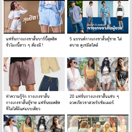
แฟชั่นกางเกงขาสั้นบาร์บี้สุดฮิต
5 แบรนด์กางเกงขาสั้นผู้ชาย ใส่
ชั่วโมงนี้สาว ๆ ต้องมี !
สบาย ดูเท่มีสไตล์
ทำความรู้จัก กางเกงขาสั้น
20 แฟชั่นกางเกงขาสัั้นแซ่บ ๆ
กางเกงขาสั้นผู้ชาย แฟชั่นยอดฮิต
อวดเรียวขาสวยรับซัมเมอร์
ที่ไม่ได้มีแค่แบบเดียว