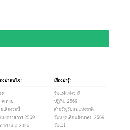
ื่องน่าสนใจ:
เรื่องน่ารู้:
วย
วันแม่แห่งชาติ
รวจหวย
ปฏิทิน 2569
ขเด็ดงวดนี้
คำขวัญวันแม่แห่งชาติ
ันหยุดราชการ 2569
วันหยุดเดือนสิงหาคม 2569
orld Cup 2026
วันแม่