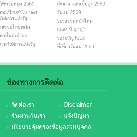
ิทินวันหยุด 2569
เงินฝากดอกเบี้ยสูง 2569
ทะเบียนค่าไฟ บัตร
วันแม่ 2569
ัสดิการแห่งรัฐ
โปรแกรมหนังใหม่
ทยช่วยไทยพลัส
ณเดชน์ ญาญ่า
คาน้ำมันล่าสุด
ของขวัญวันแม่
ตรสวัสดิการแห่งรัฐ
ที่เที่ยววันแม่ 2569
ช่องทางการติดต่อ
ติดต่อเรา
Disclaimer
ร่วมงานกับเรา
แจ้งปัญหา
นโยบายคุ้มครองข้อมูลส่วนบุคคล