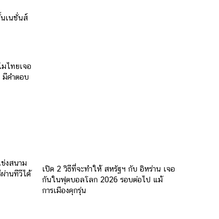
นเนชั่นส์
ำไมไทยเจอ
 มีคำตอบ
แข่งสนาม
เปิด 2 วิธีที่จะทำให้ สหรัฐฯ กับ อิหร่าน เจอ
่านทีวีได้
กันในฟุตบอลโลก 2026 รอบต่อไป แม้
การเมืองคุกรุ่น